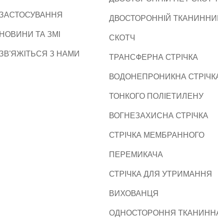
ЗАСТОСУВАННЯ
ДВОСТОРОННІЙ ТКАНИННИ
НОВИНИ ТА ЗМІ
СКОТЧ
ЗВ'ЯЖІТЬСЯ З НАМИ
ТРАНСФЕРНА СТРІЧКА
ВОДОНЕПРОНИКНА СТРІЧКА
ТОНКОГО ПОЛІЕТИЛЕНУ
ВОГНЕЗАХИСНА СТРІЧКА
СТРІЧКА МЕМБРАННОГО
ПЕРЕМИКАЧА
СТРІЧКА ДЛЯ УТРИМАННЯ
ВИХОВАНЦЯ
ОДНОСТОРОННЯ ТКАНИНН