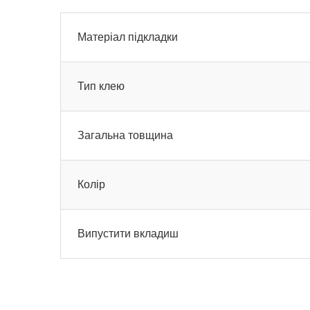
Матеріал підкладки
Тип клею
Загальна товщина
Колір
Випустити вкладиш