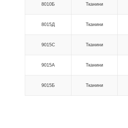
8010Б
Тканини
8015Д
Тканини
9015С
Тканини
9015А
Тканини
9015Б
Тканини