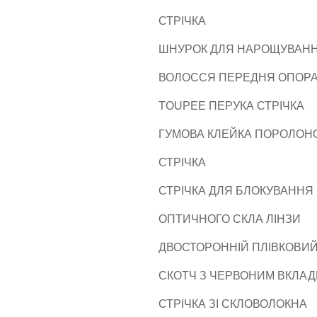
СТРІЧКА
ШНУРОК ДЛЯ НАРОЩУВАН
ВОЛОССЯ ПЕРЕДНЯ ОПОР
TOUPEE ПЕРУКА СТРІЧКА
ГУМОВА КЛЕЙКА ПОРОЛОН
СТРІЧКА
СТРІЧКА ДЛЯ БЛОКУВАННЯ
ОПТИЧНОГО СКЛА ЛІНЗИ
ДВОСТОРОННІЙ ПЛІВКОВИ
СКОТЧ З ЧЕРВОНИМ ВКЛА
СТРІЧКА ЗІ СКЛОВОЛОКНА