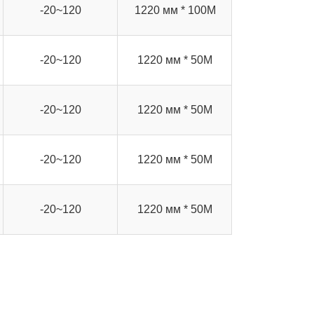
-20~120
1220 мм * 100М
-20~120
1220 мм * 50М
-20~120
1220 мм * 50М
-20~120
1220 мм * 50М
-20~120
1220 мм * 50М