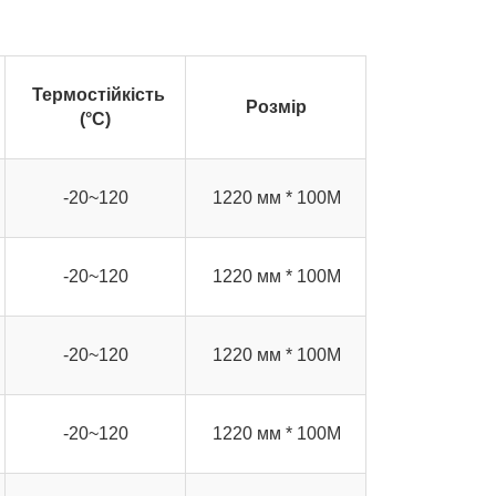
Термостійкість
Розмір
(°C)
-20~120
1220 мм * 100М
-20~120
1220 мм * 100М
-20~120
1220 мм * 100М
-20~120
1220 мм * 100М